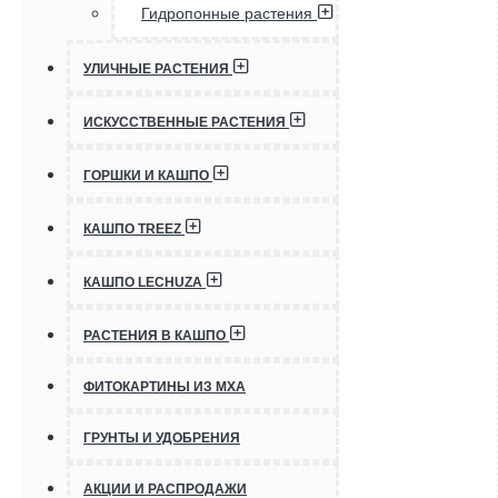
Гидропонные растения
УЛИЧНЫЕ РАСТЕНИЯ
ИСКУССТВЕННЫЕ РАСТЕНИЯ
ГОРШКИ И КАШПО
КАШПО TREEZ
КАШПО LECHUZA
РАСТЕНИЯ В КАШПО
ФИТОКАРТИНЫ ИЗ МХА
ГРУНТЫ И УДОБРЕНИЯ
АКЦИИ И РАСПРОДАЖИ