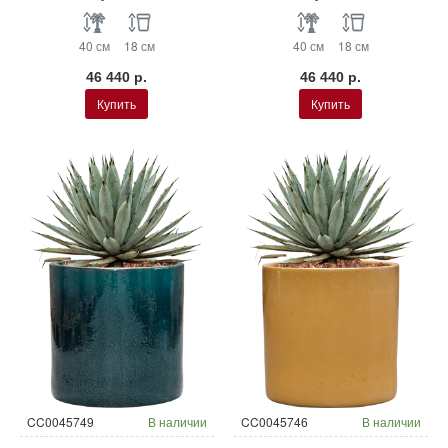
40 см
18 см
40 см
18 см
46 440 р.
46 440 р.
Купить
Купить
CC0045749
В наличии
CC0045746
В наличии