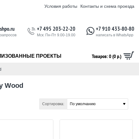
Условия работы
Контакты и схема проезда
shpo.ru
+7 495 203-22-20
+7 910 433-80-80
 запросов
Мск: Пн-Пт 9.00-19.00
написать в WhatsApp
Товаров: 0 (0 р.)
ЛИЗОВАННЫЕ ПРОЕКТЫ
d
ry Wood
Сортировка: