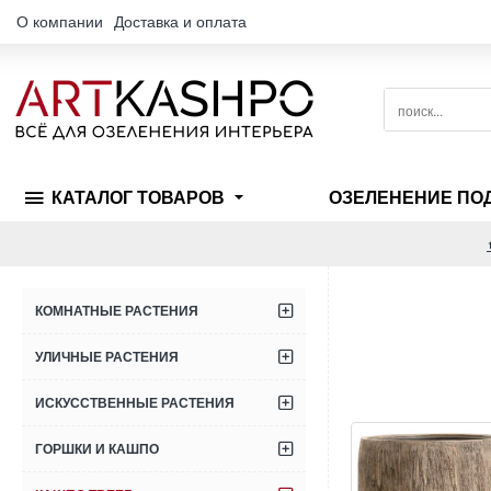
О компании
Доставка и оплата
поиск...
КАТАЛОГ ТОВАРОВ
ОЗЕЛЕНЕНИЕ ПО
КОМНАТНЫЕ РАСТЕНИЯ
УЛИЧНЫЕ РАСТЕНИЯ
ИСКУССТВЕННЫЕ РАСТЕНИЯ
ГОРШКИ И КАШПО