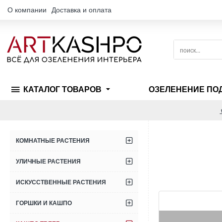
О компании
Доставка и оплата
поиск...
КАТАЛОГ ТОВАРОВ
ОЗЕЛЕНЕНИЕ ПО
КОМНАТНЫЕ РАСТЕНИЯ
УЛИЧНЫЕ РАСТЕНИЯ
ИСКУССТВЕННЫЕ РАСТЕНИЯ
ГОРШКИ И КАШПО