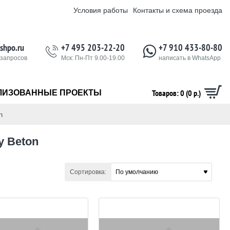
Условия работы
Контакты и схема проезда
shpo.ru
+7 495 203-22-20
+7 910 433-80-80
 запросов
Мск: Пн-Пт 9.00-19.00
написать в WhatsApp
Товаров: 0 (0 р.)
ЛИЗОВАННЫЕ ПРОЕКТЫ
n
y Beton
Сортировка: