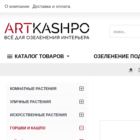
О компании
Доставка и оплата
поиск...
КАТАЛОГ ТОВАРОВ
ОЗЕЛЕНЕНИЕ ПО
hom
КОМНАТНЫЕ РАСТЕНИЯ
УЛИЧНЫЕ РАСТЕНИЯ
ИСКУССТВЕННЫЕ РАСТЕНИЯ
ГОРШКИ И КАШПО