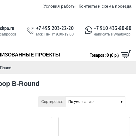
Условия работы
Контакты и схема проезда
shpo.ru
+7 495 203-22-20
+7 910 433-80-80
 запросов
Мск: Пн-Пт 9.00-19.00
написать в WhatsApp
Товаров: 0 (0 р.)
ЛИЗОВАННЫЕ ПРОЕКТЫ
-Round
oop B-Round
Сортировка: