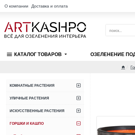
О компании
Доставка и оплата
поиск...
КАТАЛОГ ТОВАРОВ
ОЗЕЛЕНЕНИЕ ПО
Го
home
КОМНАТНЫЕ РАСТЕНИЯ
УЛИЧНЫЕ РАСТЕНИЯ
ИСКУССТВЕННЫЕ РАСТЕНИЯ
ГОРШКИ И КАШПО