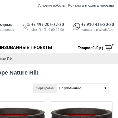
Условия работы
Контакты и схема проезда
shpo.ru
+7 495 203-22-20
+7 910 433-80-80
 запросов
Мск: Пн-Пт 9.00-19.00
написать в WhatsApp
Товаров: 0 (0 р.)
ЛИЗОВАННЫЕ ПРОЕКТЫ
ture Rib
pe Nature Rib
Сортировка: