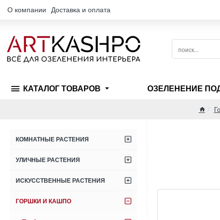
О компании
Доставка и оплата
поиск...
КАТАЛОГ ТОВАРОВ
ОЗЕЛЕНЕНИЕ ПО
Г
home
КОМНАТНЫЕ РАСТЕНИЯ
УЛИЧНЫЕ РАСТЕНИЯ
ИСКУССТВЕННЫЕ РАСТЕНИЯ
ГОРШКИ И КАШПО