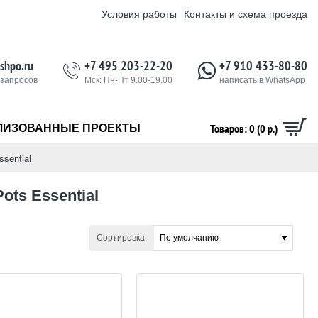
Условия работы
Контакты и схема проезда
shpo.ru
+7 495 203-22-20
+7 910 433-80-80
 запросов
Мск: Пн-Пт 9.00-19.00
написать в WhatsApp
Товаров: 0 (0 р.)
ЛИЗОВАННЫЕ ПРОЕКТЫ
ssential
ots Essential
Сортировка: