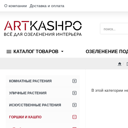
О компании
Доставка и оплата
поиск...
КАТАЛОГ ТОВАРОВ
ОЗЕЛЕНЕНИЕ ПО
hom
КОМНАТНЫЕ РАСТЕНИЯ
В этой категории н
УЛИЧНЫЕ РАСТЕНИЯ
ИСКУССТВЕННЫЕ РАСТЕНИЯ
ГОРШКИ И КАШПО