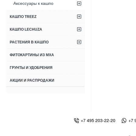
Аксессуары к кашпо
КАШПО TREEZ
КАШПО LECHUZA
РАСТЕНИЯ В КАШПО
ФИТОКАРТИНЫ ИЗ МХА
ГРУНТЫ И УДОБРЕНИЯ
АКЦИИ И РАСПРОДАЖИ
+7 495 203-22-20
+7 