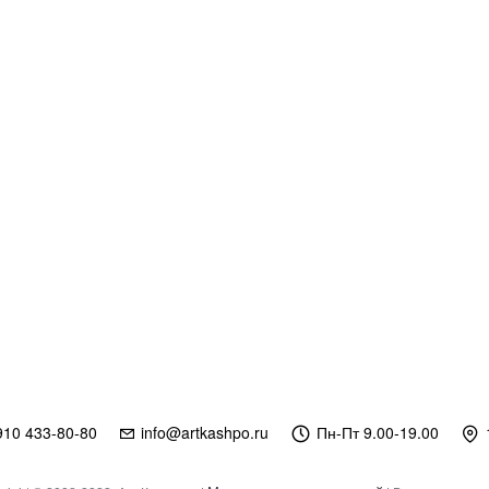
910 433-80-80
info@artkashpo.ru
Пн-Пт 9.00-19.00