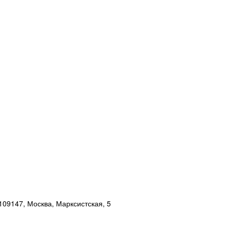
109147, Москва, Марксистская, 5