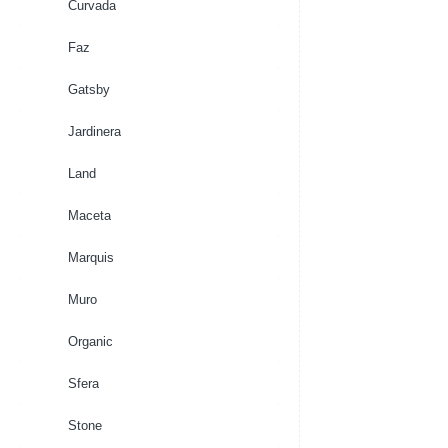
Curvada
Faz
Gatsby
Jardinera
Land
Maceta
Marquis
Muro
Organic
Sfera
Stone