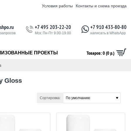
Условия работы
Контакты и схема проезда
shpo.ru
+7 495 203-22-20
+7 910 433-80-80
 запросов
Мск: Пн-Пт 9.00-19.00
написать в WhatsApp
Товаров: 0 (0 р.)
ЛИЗОВАННЫЕ ПРОЕКТЫ
s
y Gloss
Сортировка: