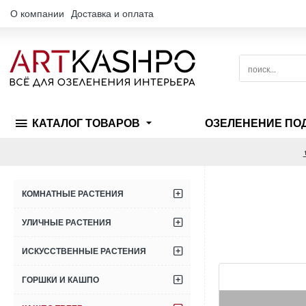
О компании
Доставка и оплата
поиск...
КАТАЛОГ ТОВАРОВ
ОЗЕЛЕНЕНИЕ ПО
КОМНАТНЫЕ РАСТЕНИЯ
УЛИЧНЫЕ РАСТЕНИЯ
ИСКУССТВЕННЫЕ РАСТЕНИЯ
ГОРШКИ И КАШПО