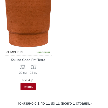
6LIMCHPT3
В наличии
Кашпо Chao Pot Terra
20 см
23 см
6 264 р.
Купить
Показано с 1 по 11 из 11 (всего 1 страниц)