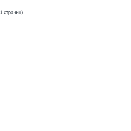
 1 страниц)