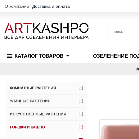
О компании
Доставка и оплата
поиск...
КАТАЛОГ ТОВАРОВ
ОЗЕЛЕНЕНИЕ ПО
КОМНАТНЫЕ РАСТЕНИЯ
УЛИЧНЫЕ РАСТЕНИЯ
ИСКУССТВЕННЫЕ РАСТЕНИЯ
ГОРШКИ И КАШПО