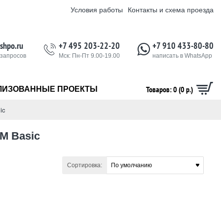
Условия работы
Контакты и схема проезда
shpo.ru
+7 495 203-22-20
+7 910 433-80-80
 запросов
Мск: Пн-Пт 9.00-19.00
написать в WhatsApp
Товаров: 0 (0 р.)
ЛИЗОВАННЫЕ ПРОЕКТЫ
ic
M Basic
Сортировка: