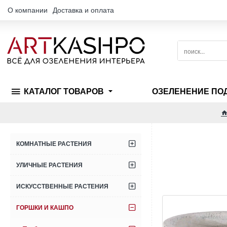
О компании
Доставка и оплата
поиск...
КАТАЛОГ ТОВАРОВ
ОЗЕЛЕНЕНИЕ ПО
КОМНАТНЫЕ РАСТЕНИЯ
УЛИЧНЫЕ РАСТЕНИЯ
ИСКУССТВЕННЫЕ РАСТЕНИЯ
ГОРШКИ И КАШПО