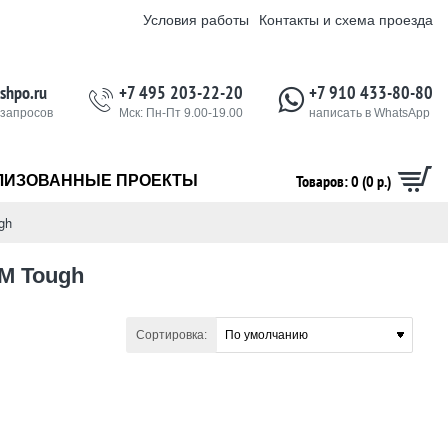
Условия работы
Контакты и схема проезда
shpo.ru
+7 495 203-22-20
+7 910 433-80-80
 запросов
Мск: Пн-Пт 9.00-19.00
написать в WhatsApp
Товаров: 0 (0 р.)
ЛИЗОВАННЫЕ ПРОЕКТЫ
gh
M Tough
Сортировка: