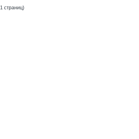
 1 страниц)