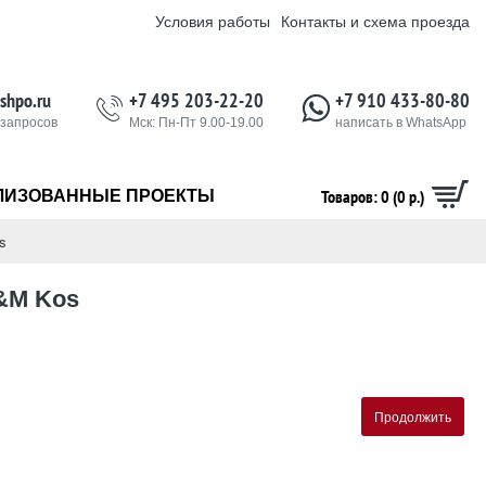
Условия работы
Контакты и схема проезда
shpo.ru
+7 495 203-22-20
+7 910 433-80-80
 запросов
Мск: Пн-Пт 9.00-19.00
написать в WhatsApp
Товаров: 0 (0 р.)
ЛИЗОВАННЫЕ ПРОЕКТЫ
s
&M Kos
Продолжить