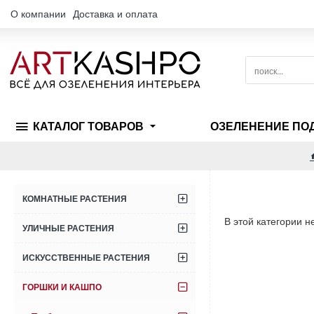
О компании
Доставка и оплата
поиск...
КАТАЛОГ ТОВАРОВ
ОЗЕЛЕНЕНИЕ ПО
КОМНАТНЫЕ РАСТЕНИЯ
В этой категории н
УЛИЧНЫЕ РАСТЕНИЯ
ИСКУССТВЕННЫЕ РАСТЕНИЯ
ГОРШКИ И КАШПО