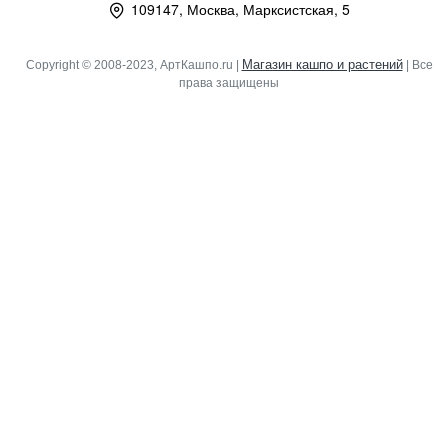
109147, Москва, Марксистская, 5
Магазин кашпо и растений
Copyright © 2008-2023, АртКашпо.ru |
| Все
права защищены