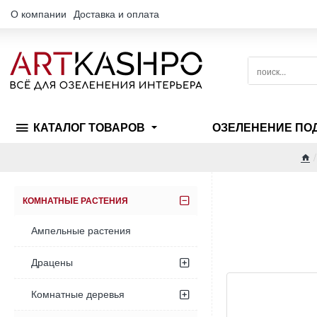
О компании
Доставка и оплата
поиск...
КАТАЛОГ ТОВАРОВ
ОЗЕЛЕНЕНИЕ ПО
ho
КОМНАТНЫЕ РАСТЕНИЯ
Ампельные растения
Драцены
Комнатные деревья