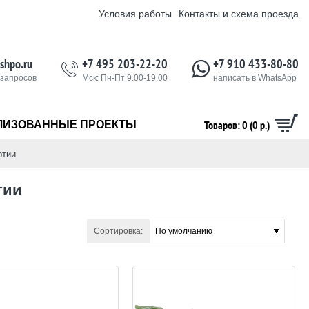
Условия работы
Контакты и схема проезда
shpo.ru
+7 495 203-22-20
+7 910 433-80-80
 запросов
Мск: Пн-Пт 9.00-19.00
написать в WhatsApp
Товаров: 0 (0 р.)
ЛИЗОВАННЫЕ ПРОЕКТЫ
ртии
тии
Сортировка: