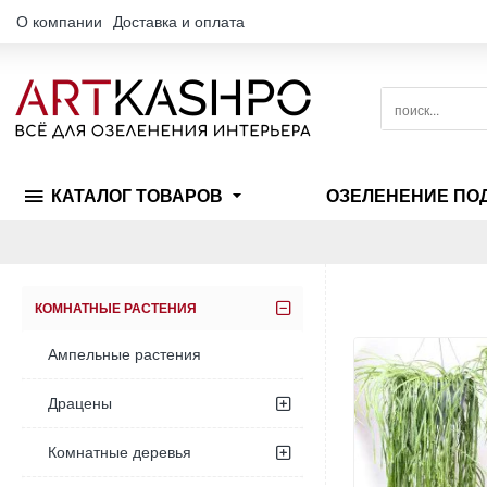
О компании
Доставка и оплата
поиск...
КАТАЛОГ ТОВАРОВ
ОЗЕЛЕНЕНИЕ ПО
КОМНАТНЫЕ РАСТЕНИЯ
Ампельные растения
Драцены
Комнатные деревья