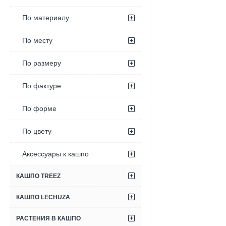
По материалу
По месту
По размеру
По фактуре
По форме
По цвету
Аксессуары к кашпо
КАШПО TREEZ
КАШПО LECHUZA
РАСТЕНИЯ В КАШПО