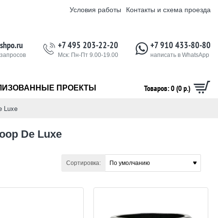
Условия работы
Контакты и схема проезда
shpo.ru
+7 495 203-22-20
+7 910 433-80-80
 запросов
Мск: Пн-Пт 9.00-19.00
написать в WhatsApp
Товаров: 0 (0 р.)
ЛИЗОВАННЫЕ ПРОЕКТЫ
e Luxe
oop De Luxe
Сортировка: