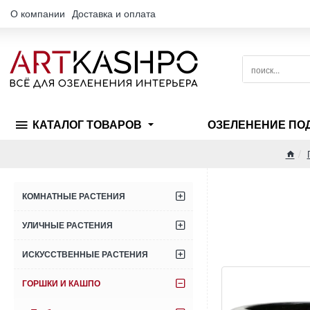
О компании
Доставка и оплата
поиск...
КАТАЛОГ ТОВАРОВ
ОЗЕЛЕНЕНИЕ ПО
hom
КОМНАТНЫЕ РАСТЕНИЯ
УЛИЧНЫЕ РАСТЕНИЯ
ИСКУССТВЕННЫЕ РАСТЕНИЯ
ГОРШКИ И КАШПО