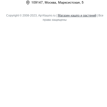
109147, Москва, Марксистская, 5
Магазин кашпо и растений
Copyright © 2008-2023, АртКашпо.ru |
| Все
права защищены