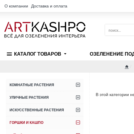
О компании
Доставка и оплата
поиск...
КАТАЛОГ ТОВАРОВ
ОЗЕЛЕНЕНИЕ ПО
hom
КОМНАТНЫЕ РАСТЕНИЯ
В этой категории н
УЛИЧНЫЕ РАСТЕНИЯ
ИСКУССТВЕННЫЕ РАСТЕНИЯ
ГОРШКИ И КАШПО