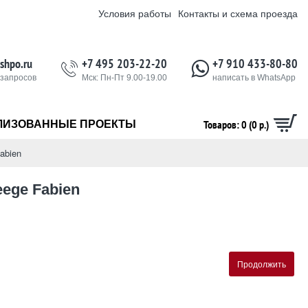
Условия работы
Контакты и схема проезда
shpo.ru
+7 495 203-22-20
+7 910 433-80-80
 запросов
Мск: Пн-Пт 9.00-19.00
написать в WhatsApp
Товаров: 0 (0 р.)
ЛИЗОВАННЫЕ ПРОЕКТЫ
abien
eege Fabien
Продолжить