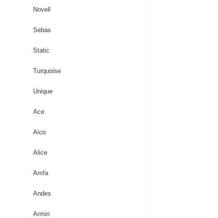
Novell
Sebas
Static
Turquoise
Unique
Ace
Aico
Alice
Amfa
Andes
Armin