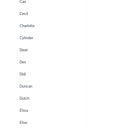
Cas
Cecil
Charlotte
Cylinder
Dewi
Dex
Didi
Duncan
Dutch
Elisa
Else