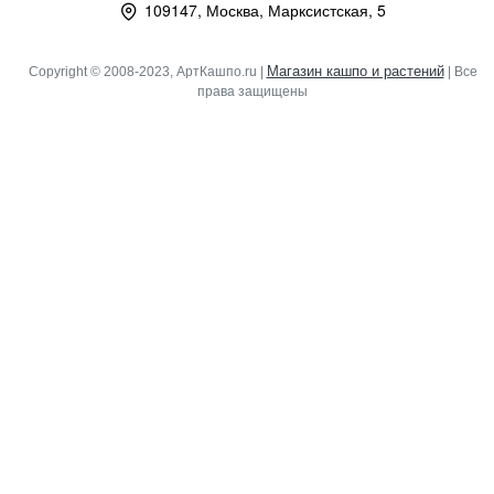
109147, Москва, Марксистская, 5
Магазин кашпо и растений
Copyright © 2008-2023, АртКашпо.ru |
| Все
права защищены