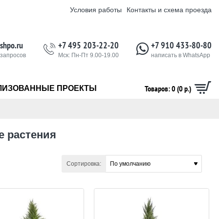
Условия работы
Контакты и схема проезда
shpo.ru
+7 495 203-22-20
+7 910 433-80-80
 запросов
Мск: Пн-Пт 9.00-19.00
написать в WhatsApp
Товаров: 0 (0 р.)
ЛИЗОВАННЫЕ ПРОЕКТЫ
е растения
Сортировка: