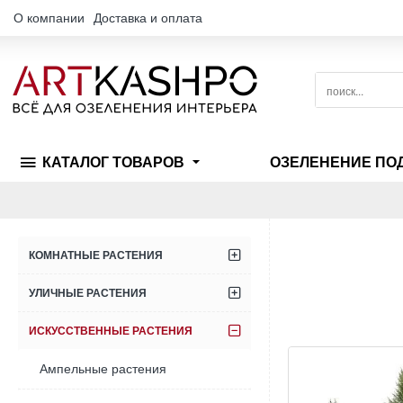
О компании
Доставка и оплата
поиск...
КАТАЛОГ ТОВАРОВ
ОЗЕЛЕНЕНИЕ ПО
КОМНАТНЫЕ РАСТЕНИЯ
УЛИЧНЫЕ РАСТЕНИЯ
ИСКУССТВЕННЫЕ РАСТЕНИЯ
Ампельные растения