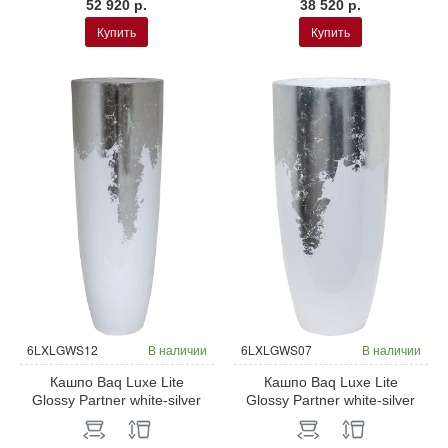
52 920 р.
38 520 р.
Купить
Купить
6LXLGWS12
В наличии
6LXLGWS07
В наличии
Кашпо Baq Luxe Lite
Кашпо Baq Luxe Lite
Glossy Partner white-silver
Glossy Partner white-silver