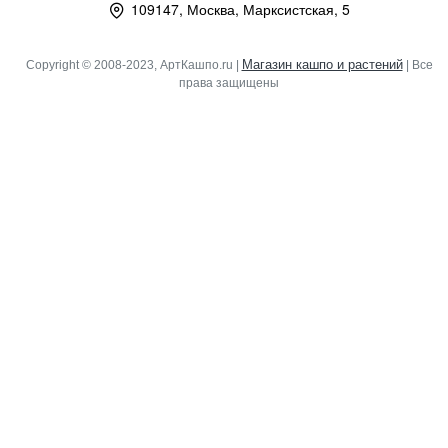
109147, Москва, Марксистская, 5
Магазин кашпо и растений
Copyright © 2008-2023, АртКашпо.ru |
| Все
права защищены