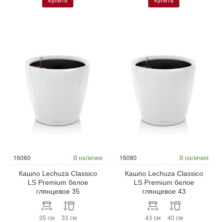
16060
В наличии
16080
В наличии
Кашпо Lechuza Classico
Кашпо Lechuza Classico
LS Premium белое
LS Premium белое
глянцевое 35
глянцевое 43
35 см
33 см
43 см
40 см