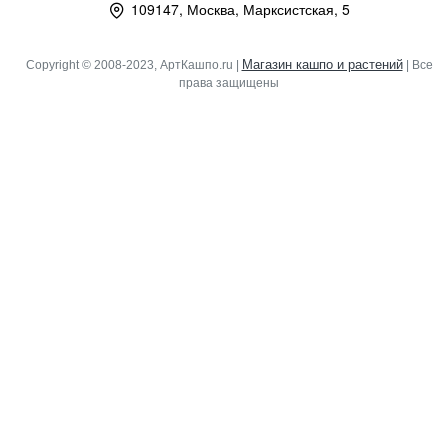
109147, Москва, Марксистская, 5
Магазин кашпо и растений
Copyright © 2008-2023, АртКашпо.ru |
| Все
права защищены