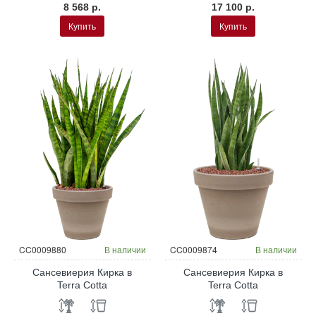
8 568 р.
17 100 р.
Купить
Купить
CC0009880
В наличии
CC0009874
В наличии
Сансевиерия Кирка в
Сансевиерия Кирка в
Terra Cotta
Terra Cotta