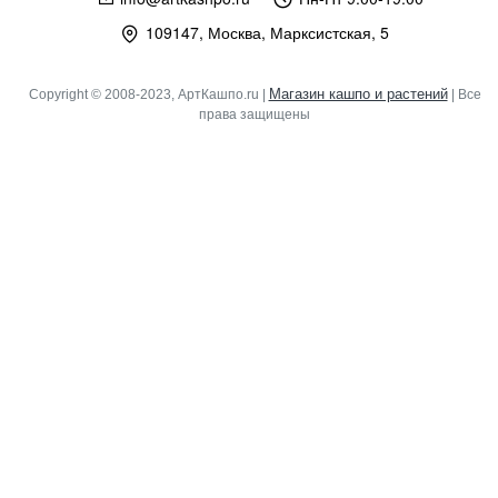
109147, Москва, Марксистская, 5
Магазин кашпо и растений
Copyright © 2008-2023, АртКашпо.ru |
| Все
права защищены