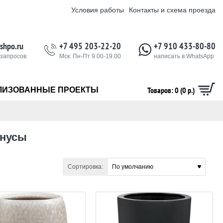
Условия работы
Контакты и схема проезда
shpo.ru
+7 495 203-22-20
+7 910 433-80-80
 запросов
Мск: Пн-Пт 9.00-19.00
написать в WhatsApp
Товаров: 0 (0 р.)
ЛИЗОВАННЫЕ ПРОЕКТЫ
онусы
Сортировка: