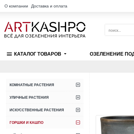
О компании
Доставка и оплата
поиск...
КАТАЛОГ ТОВАРОВ
ОЗЕЛЕНЕНИЕ ПО
КОМНАТНЫЕ РАСТЕНИЯ
УЛИЧНЫЕ РАСТЕНИЯ
ИСКУССТВЕННЫЕ РАСТЕНИЯ
ГОРШКИ И КАШПО