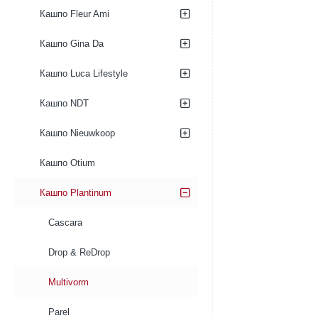
Кашпо Fleur Ami
Кашпо Gina Da
Кашпо Luca Lifestyle
Кашпо NDT
Кашпо Nieuwkoop
Кашпо Otium
Кашпо Plantinum
Cascara
Drop & ReDrop
Multivorm
Parel