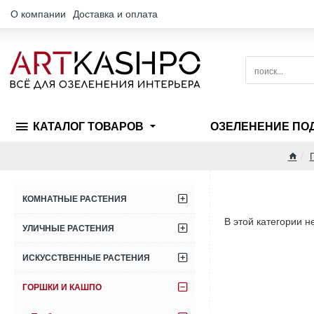
О компании
Доставка и оплата
поиск...
КАТАЛОГ ТОВАРОВ
ОЗЕЛЕНЕНИЕ ПО
home
КОМНАТНЫЕ РАСТЕНИЯ
В этой категории н
УЛИЧНЫЕ РАСТЕНИЯ
ИСКУССТВЕННЫЕ РАСТЕНИЯ
ГОРШКИ И КАШПО