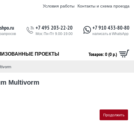
Условия работы
Контакты и схема проезда
shpo.ru
+7 495 203-22-20
+7 910 433-80-80
 запросов
Мск: Пн-Пт 9.00-19.00
написать в WhatsApp
Товаров: 0 (0 р.)
ЛИЗОВАННЫЕ ПРОЕКТЫ
tivorm
um Multivorm
Продолжить