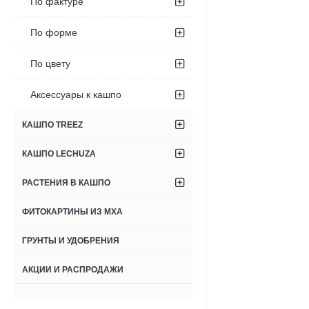
По фактуре
По форме
По цвету
Аксессуары к кашпо
КАШПО TREEZ
КАШПО LECHUZA
РАСТЕНИЯ В КАШПО
ФИТОКАРТИНЫ ИЗ МХА
ГРУНТЫ И УДОБРЕНИЯ
АКЦИИ И РАСПРОДАЖИ