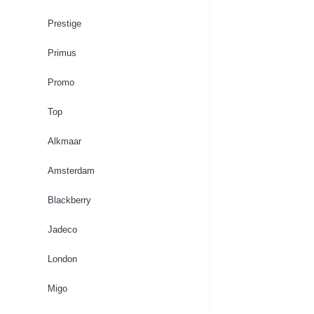
Prestige
Primus
Promo
Top
Alkmaar
Amsterdam
Blackberry
Jadeco
London
Migo