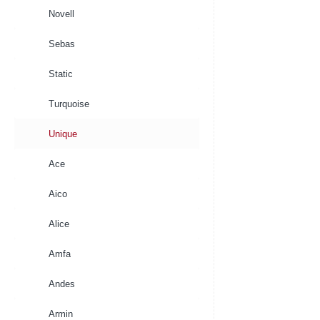
Novell
Sebas
Static
Turquoise
Unique
Ace
Aico
Alice
Amfa
Andes
Armin