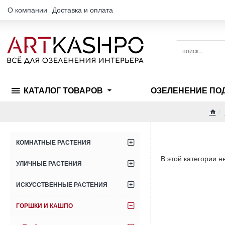
О компании
Доставка и оплата
поиск...
КАТАЛОГ ТОВАРОВ
ОЗЕЛЕНЕНИЕ ПО
hom
КОМНАТНЫЕ РАСТЕНИЯ
В этой категории н
УЛИЧНЫЕ РАСТЕНИЯ
ИСКУССТВЕННЫЕ РАСТЕНИЯ
ГОРШКИ И КАШПО