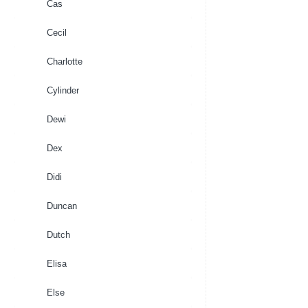
Cas
Cecil
Charlotte
Cylinder
Dewi
Dex
Didi
Duncan
Dutch
Elisa
Else