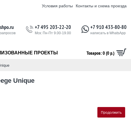
Условия работы
Контакты и схема проезда
shpo.ru
+7 495 203-22-20
+7 910 433-80-80
 запросов
Мск: Пн-Пт 9.00-19.00
написать в WhatsApp
Товаров: 0 (0 р.)
ЛИЗОВАННЫЕ ПРОЕКТЫ
nique
eege Unique
Продолжить