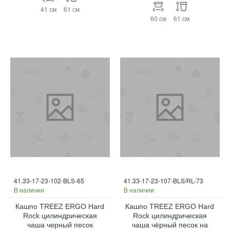
41 см
61 см
60 см
61 см
41.33-17-23-102-BLS-65
41.33-17-23-107-BLS/RL-73
В наличии
В наличии
Кашпо TREEZ ERGO Hard
Кашпо TREEZ ERGO Hard
Rock цилиндрическая
Rock цилиндрическая
чаша черный песок
чаша чёрный песок на