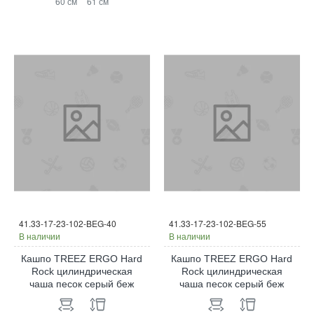
60 см
61 см
41.33-17-23-102-BEG-40
41.33-17-23-102-BEG-55
В наличии
В наличии
Кашпо TREEZ ERGO Hard
Кашпо TREEZ ERGO Hard
Rock цилиндрическая
Rock цилиндрическая
чаша песок серый беж
чаша песок серый беж