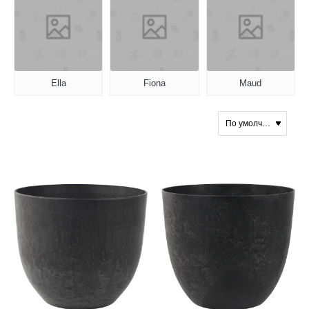
Ella
Fiona
Maud