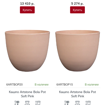
13 410 р.
5 274 р.
Купить
Купить
6ARTBOP20
В наличии
6ARTBOP15
В наличии
Кашпо Artstone Bola Pot
Кашпо Artstone Bola Pot
Soft Pink
Soft Pink