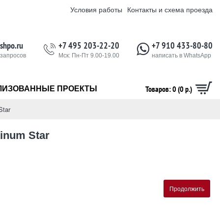
Условия работы
Контакты и схема проезда
shpo.ru
+7 495 203-22-20
+7 910 433-80-80
 запросов
Мск: Пн-Пт 9.00-19.00
написать в WhatsApp
Товаров: 0 (0 р.)
ЛИЗОВАННЫЕ ПРОЕКТЫ
Star
inum Star
Продолжить