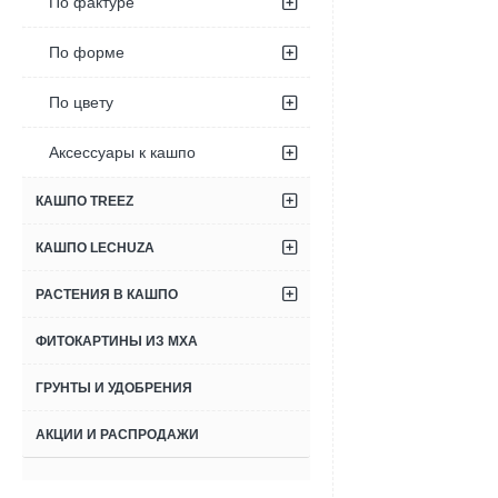
По фактуре
По форме
По цвету
Аксессуары к кашпо
КАШПО TREEZ
КАШПО LECHUZA
РАСТЕНИЯ В КАШПО
ФИТОКАРТИНЫ ИЗ МХА
ГРУНТЫ И УДОБРЕНИЯ
АКЦИИ И РАСПРОДАЖИ