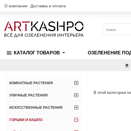
О компании
Доставка и оплата
поиск...
КАТАЛОГ ТОВАРОВ
ОЗЕЛЕНЕНИЕ ПО
h
КОМНАТНЫЕ РАСТЕНИЯ
В этой категории н
УЛИЧНЫЕ РАСТЕНИЯ
ИСКУССТВЕННЫЕ РАСТЕНИЯ
ГОРШКИ И КАШПО