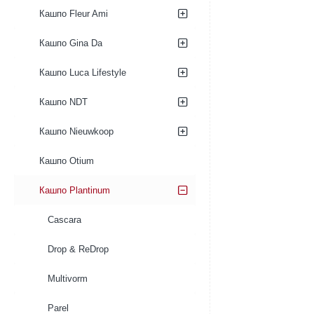
Кашпо Fleur Ami
Кашпо Gina Da
Кашпо Luca Lifestyle
Кашпо NDT
Кашпо Nieuwkoop
Кашпо Otium
Кашпо Plantinum
Cascara
Drop & ReDrop
Multivorm
Parel