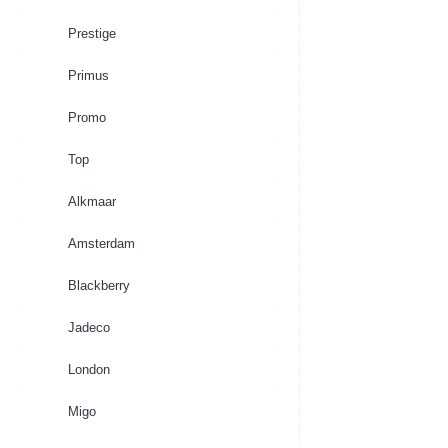
Prestige
Primus
Promo
Top
Alkmaar
Amsterdam
Blackberry
Jadeco
London
Migo