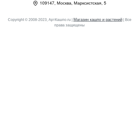
109147, Москва, Марксистская, 5
Магазин кашпо и растений
Copyright © 2008-2023, АртКашпо.ru |
| Все
права защищены