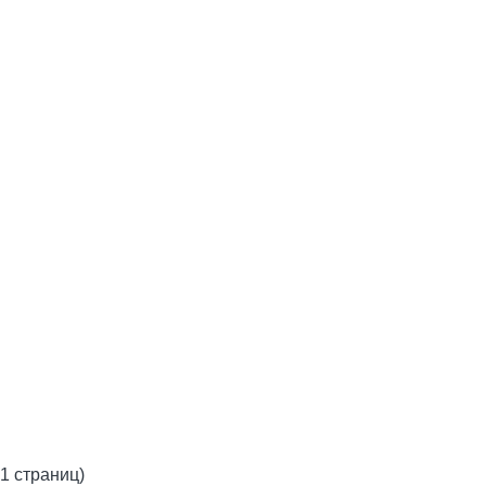
 1 страниц)