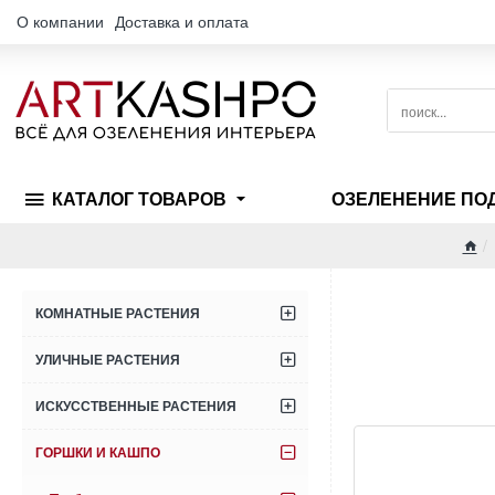
О компании
Доставка и оплата
поиск...
КАТАЛОГ ТОВАРОВ
ОЗЕЛЕНЕНИЕ ПО
hom
КОМНАТНЫЕ РАСТЕНИЯ
УЛИЧНЫЕ РАСТЕНИЯ
ИСКУССТВЕННЫЕ РАСТЕНИЯ
ГОРШКИ И КАШПО