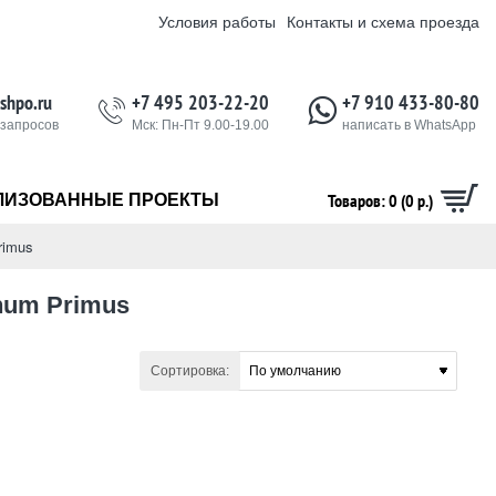
Условия работы
Контакты и схема проезда
shpo.ru
+7 495 203-22-20
+7 910 433-80-80
 запросов
Мск: Пн-Пт 9.00-19.00
написать в WhatsApp
Товаров: 0 (0 р.)
ЛИЗОВАННЫЕ ПРОЕКТЫ
rimus
num Primus
Сортировка: