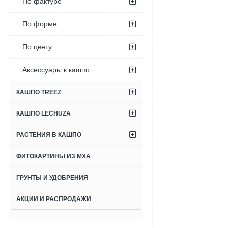
По фактуре
По форме
По цвету
Аксессуары к кашпо
КАШПО TREEZ
КАШПО LECHUZA
РАСТЕНИЯ В КАШПО
ФИТОКАРТИНЫ ИЗ МХА
ГРУНТЫ И УДОБРЕНИЯ
АКЦИИ И РАСПРОДАЖИ