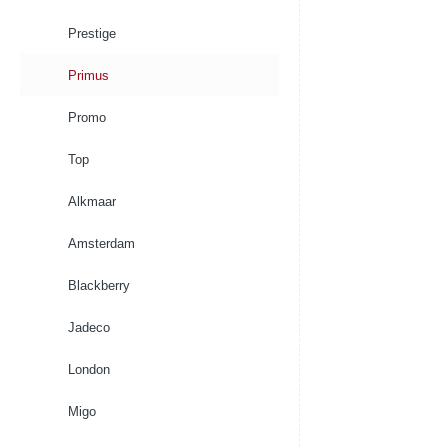
Prestige
Primus
Promo
Top
Alkmaar
Amsterdam
Blackberry
Jadeco
London
Migo