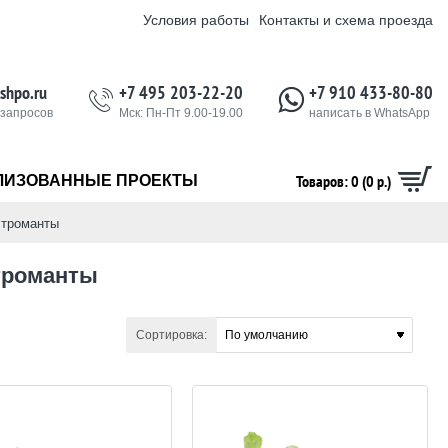
Условия работы
Контакты и схема проезда
shpo.ru
+7 495 203-22-20
+7 910 433-80-80
 запросов
Мск: Пн-Пт 9.00-19.00
написать в WhatsApp
Товаров: 0 (0 р.)
ЛИЗОВАННЫЕ ПРОЕКТЫ
строманты
троманты
Сортировка: