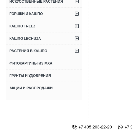
ИСКУССТВЕННЫЕ РАСТЕНИЯ
ГОРШКИ И КАШПО
КАШПО TREEZ
КАШПО LECHUZA
РАСТЕНИЯ В КАШПО
ФИТОКАРТИНЫ ИЗ МХА
ГРУНТЫ И УДОБРЕНИЯ
АКЦИИ И РАСПРОДАЖИ
+7 495 203-22-20
+7 