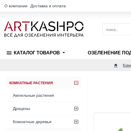
О компании
Доставка и оплата
поиск...
КАТАЛОГ ТОВАРОВ
ОЗЕЛЕНЕНИЕ ПО
Комн
home
КОМНАТНЫЕ РАСТЕНИЯ
Ампельные растения
Драцены
Комнатные деревья