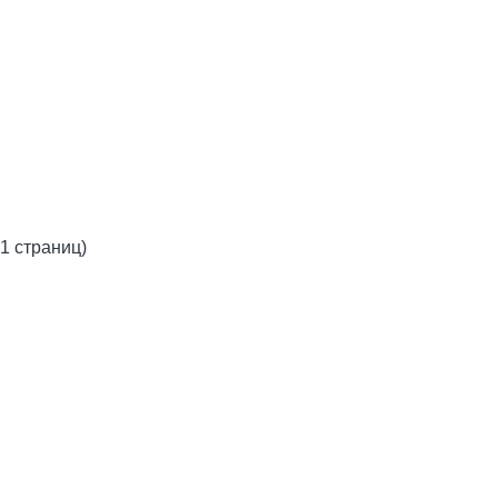
 1 страниц)