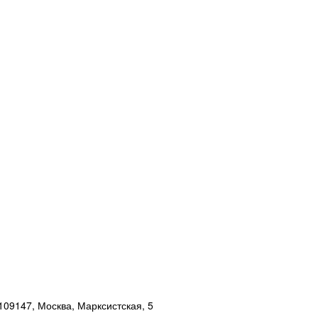
109147, Москва, Марксистская, 5