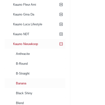
Кашпо Fleur Ami
Кашпо Gina Da
Кашпо Luca Lifestyle
Кашпо NDT
Кашпо Nieuwkoop
Anthracite
B-Round
B-Straight
Banana
Black Shiny
Blend