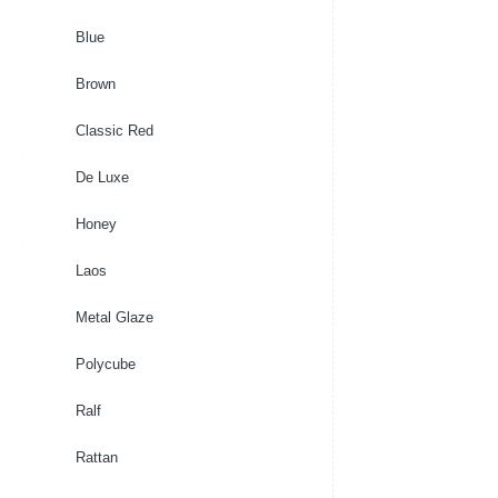
Blue
Brown
Classic Red
De Luxe
Honey
Laos
Metal Glaze
Polycube
Ralf
Rattan