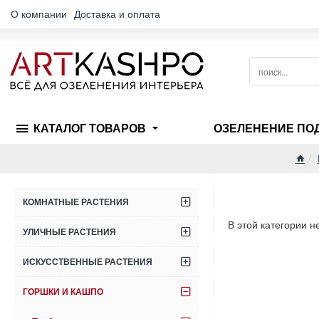
О компании
Доставка и оплата
поиск...
КАТАЛОГ ТОВАРОВ
ОЗЕЛЕНЕНИЕ ПО
hom
КОМНАТНЫЕ РАСТЕНИЯ
В этой категории н
УЛИЧНЫЕ РАСТЕНИЯ
ИСКУССТВЕННЫЕ РАСТЕНИЯ
ГОРШКИ И КАШПО