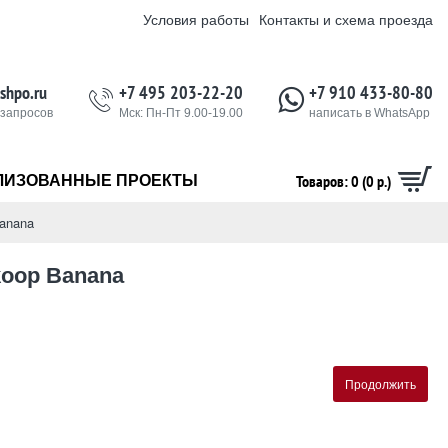
Условия работы
Контакты и схема проезда
shpo.ru
+7 495 203-22-20
+7 910 433-80-80
 запросов
Мск: Пн-Пт 9.00-19.00
написать в WhatsApp
Товаров: 0 (0 р.)
ЛИЗОВАННЫЕ ПРОЕКТЫ
anana
koop Banana
Продолжить