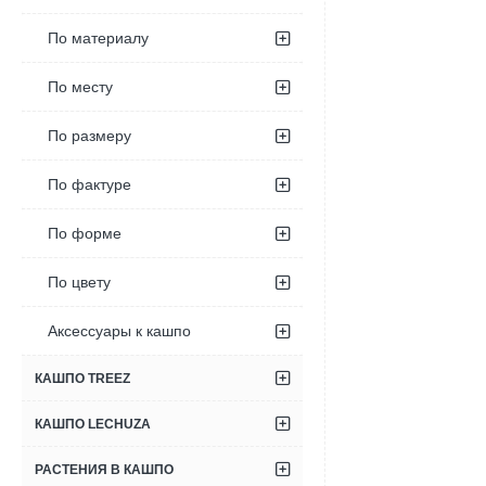
По материалу
По месту
По размеру
По фактуре
По форме
По цвету
Аксессуары к кашпо
КАШПО TREEZ
КАШПО LECHUZA
РАСТЕНИЯ В КАШПО