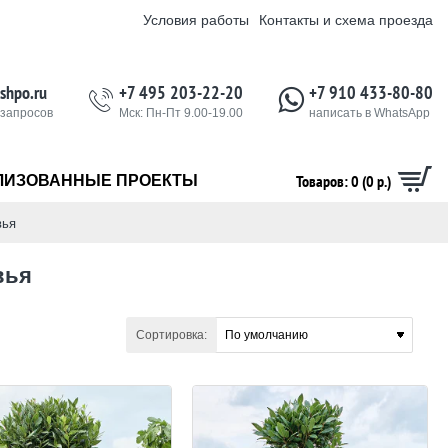
Условия работы
Контакты и схема проезда
shpo.ru
+7 495 203-22-20
+7 910 433-80-80
 запросов
Мск: Пн-Пт 9.00-19.00
написать в WhatsApp
Товаров: 0 (0 р.)
ЛИЗОВАННЫЕ ПРОЕКТЫ
вья
вья
Сортировка: