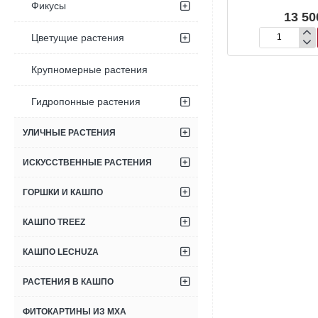
Фикусы
13 50
Цветущие растения
Лавр
благородный
Крупномерные растения
Гидропонные растения
УЛИЧНЫЕ РАСТЕНИЯ
ИСКУССТВЕННЫЕ РАСТЕНИЯ
ГОРШКИ И КАШПО
КАШПО TREEZ
КАШПО LECHUZA
РАСТЕНИЯ В КАШПО
ФИТОКАРТИНЫ ИЗ МХА