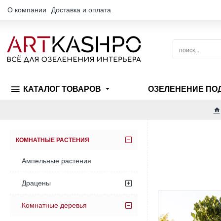
О компании
Доставка и оплата
поиск...
КАТАЛОГ ТОВАРОВ
ОЗЕЛЕНЕНИЕ ПО
h
КОМНАТНЫЕ РАСТЕНИЯ
Ампельные растения
Драцены
Комнатные деревья