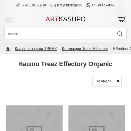
+7 495 203-22-20
info@artkashpo.ru
+7 910 433-80-80
поиск...
Кашпо и горшки TREEZ
Коллекция Treez Effectory
Effectory 
home
Кашпо Treez Effectory Organic