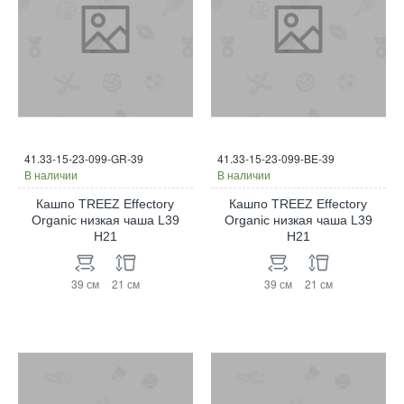
41.33-15-23-099-GR-39
41.33-15-23-099-BE-39
В наличии
В наличии
Кашпо TREEZ Effectory
Кашпо TREEZ Effectory
Organic низкая чаша L39
Organic низкая чаша L39
H21
H21
39 см
21 см
39 см
21 см