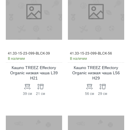
41.33-15-23-099-BLCK-39
41.33-15-23-099-BLCK-56
В наличии
В наличии
Кашпо TREEZ Effectory
Кашпо TREEZ Effectory
Organic низкая чаша L39
Organic низкая чаша L56
H21
H29
39 см
21 см
56 см
29 см