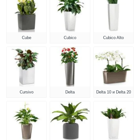
Cube
Cubico
Cubico Alto
Cursivo
Delta
Delta 10 и Delta 20