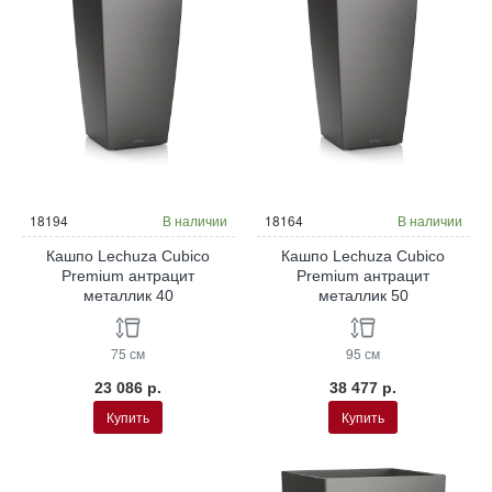
18194
В наличии
18164
В наличии
Кашпо Lechuza Cubico
Кашпо Lechuza Cubico
Premium антрацит
Premium антрацит
металлик 40
металлик 50
75 см
95 см
23 086 р.
38 477 р.
Купить
Купить