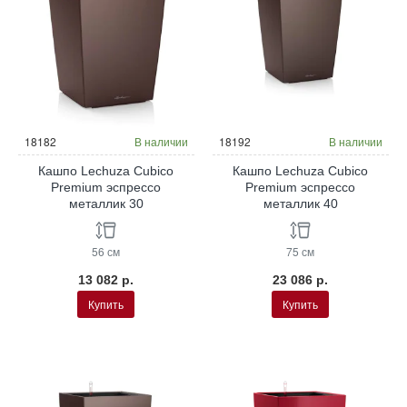
18182
В наличии
18192
В наличии
Кашпо Lechuza Cubico
Кашпо Lechuza Cubico
Premium эспрессо
Premium эспрессо
металлик 30
металлик 40
56 см
75 см
13 082 р.
23 086 р.
Купить
Купить