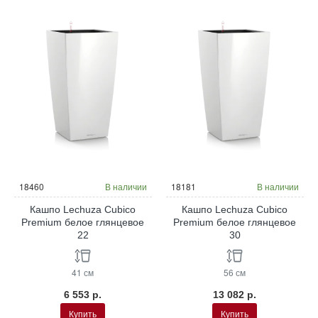
18460
В наличии
18181
В наличии
Кашпо Lechuza Cubico
Кашпо Lechuza Cubico
Premium белое глянцевое
Premium белое глянцевое
22
30
41 см
56 см
6 553 р.
13 082 р.
Купить
Купить