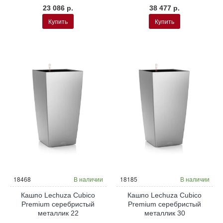
23 086 р.
38 477 р.
Купить
Купить
18468
В наличии
18185
В наличии
Кашпо Lechuza Cubico
Кашпо Lechuza Cubico
Premium серебристый
Premium серебристый
металлик 22
металлик 30