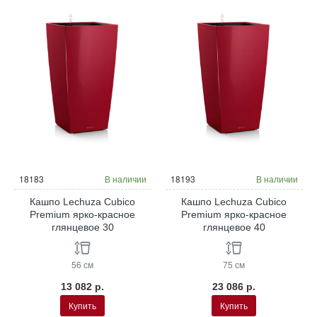
18183
В наличии
18193
В наличии
Кашпо Lechuza Cubico
Кашпо Lechuza Cubico
Premium ярко-красное
Premium ярко-красное
глянцевое 30
глянцевое 40
56 см
75 см
13 082 р.
23 086 р.
Купить
Купить