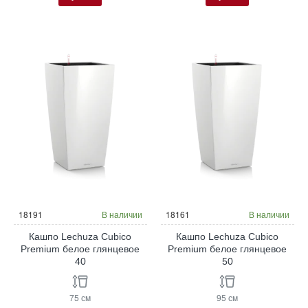
18191
В наличии
18161
В наличии
Кашпо Lechuza Cubico
Кашпо Lechuza Cubico
Premium белое глянцевое
Premium белое глянцевое
40
50
75 см
95 см