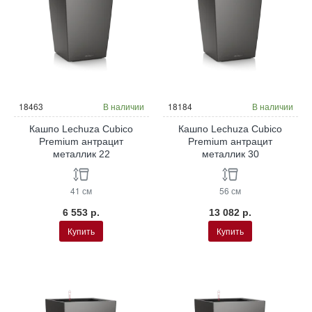
18463
В наличии
18184
В наличии
Кашпо Lechuza Cubico
Кашпо Lechuza Cubico
Premium антрацит
Premium антрацит
металлик 22
металлик 30
41 см
56 см
6 553 р.
13 082 р.
Купить
Купить