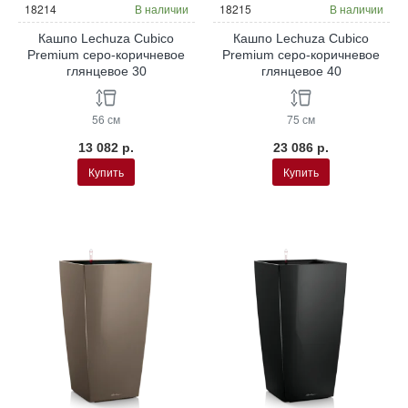
18214
В наличии
18215
В наличии
Кашпо Lechuza Cubico
Кашпо Lechuza Cubico
Premium серо-коричневое
Premium серо-коричневое
глянцевое 30
глянцевое 40
56 см
75 см
13 082 р.
23 086 р.
Купить
Купить