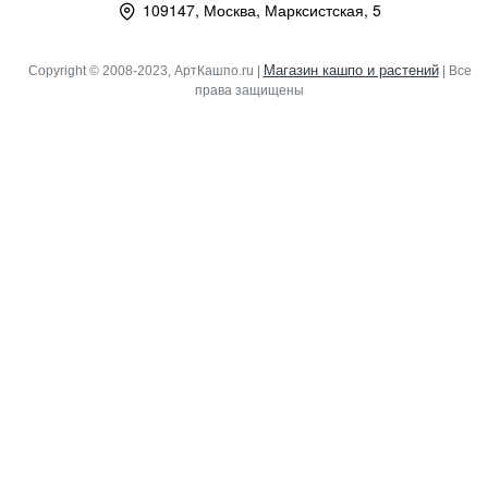
109147, Москва, Марксистская, 5
Магазин кашпо и растений
Copyright © 2008-2023, АртКашпо.ru |
| Все
права защищены