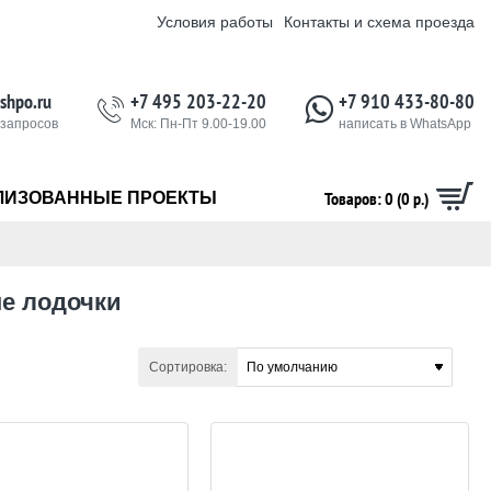
Условия работы
Контакты и схема проезда
shpo.ru
+7 495 203-22-20
+7 910 433-80-80
 запросов
Мск: Пн-Пт 9.00-19.00
написать в WhatsApp
Товаров: 0 (0 р.)
ЛИЗОВАННЫЕ ПРОЕКТЫ
е лодочки
Сортировка: