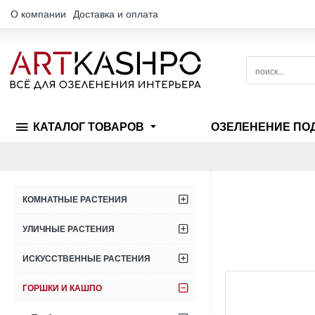
О компании
Доставка и оплата
поиск...
КАТАЛОГ ТОВАРОВ
ОЗЕЛЕНЕНИЕ ПО
КОМНАТНЫЕ РАСТЕНИЯ
УЛИЧНЫЕ РАСТЕНИЯ
ИСКУССТВЕННЫЕ РАСТЕНИЯ
ГОРШКИ И КАШПО