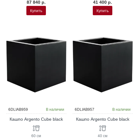
87 840 р.
41 400 р.
Купить
Купить
6DLIAB959
В наличии
6DLIAB957
В наличии
Кашпо Argento Cube black
Кашпо Argento Cube black
60 см
40 см