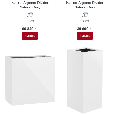
Кашпо Argento Divider
Кашпо Argento Divider
Natural Grey
Natural Grey
68 см
64 см
60 840 р.
39 600 р.
Купить
Купить