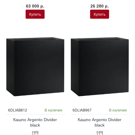
63 000 р.
26 280 р.
Купить
Купить
6DLIAB812
В наличии
6DLIAB967
В наличии
Кашпо Argento Divider
Кашпо Argento Divider
black
black