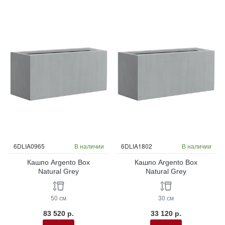
6DLIA0965
В наличии
6DLIA1802
В наличии
Кашпо Argento Box
Кашпо Argento Box
Natural Grey
Natural Grey
50 см
30 см
83 520 р.
33 120 р.