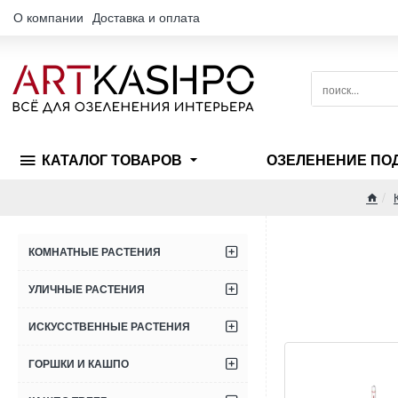
О компании
Доставка и оплата
поиск...
КАТАЛОГ ТОВАРОВ
ОЗЕЛЕНЕНИЕ ПО
hom
КОМНАТНЫЕ РАСТЕНИЯ
УЛИЧНЫЕ РАСТЕНИЯ
ИСКУССТВЕННЫЕ РАСТЕНИЯ
ГОРШКИ И КАШПО