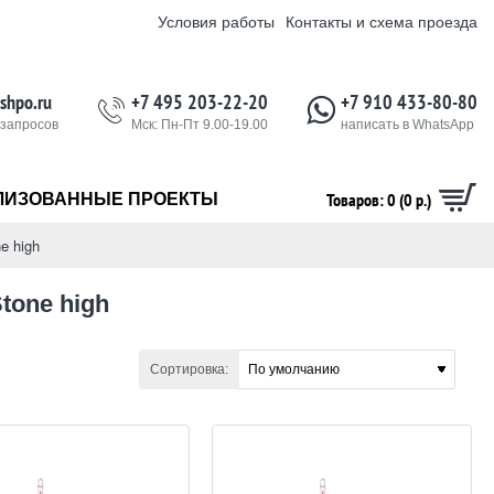
Условия работы
Контакты и схема проезда
shpo.ru
+7 495 203-22-20
+7 910 433-80-80
 запросов
Мск: Пн-Пт 9.00-19.00
написать в WhatsApp
Товаров: 0 (0 р.)
ЛИЗОВАННЫЕ ПРОЕКТЫ
e high
tone high
Сортировка: