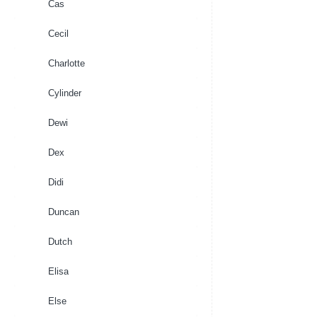
Cas
Cecil
Charlotte
Cylinder
Dewi
Dex
Didi
Duncan
Dutch
Elisa
Else