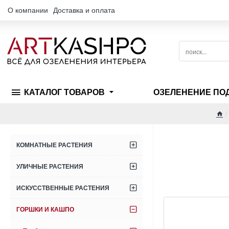
О компании
Доставка и оплата
поиск...
КАТАЛОГ ТОВАРОВ
ОЗЕЛЕНЕНИЕ ПО
ho
КОМНАТНЫЕ РАСТЕНИЯ
УЛИЧНЫЕ РАСТЕНИЯ
ИСКУССТВЕННЫЕ РАСТЕНИЯ
ГОРШКИ И КАШПО