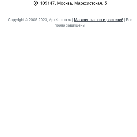
109147, Москва, Марксистская, 5
Магазин кашпо и растений
Copyright © 2008-2023, АртКашпо.ru |
| Все
права защищены