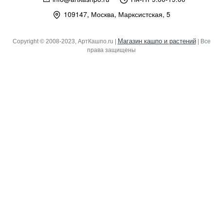
109147, Москва, Марксистская, 5
Магазин кашпо и растений
Copyright © 2008-2023, АртКашпо.ru |
| Все
права защищены