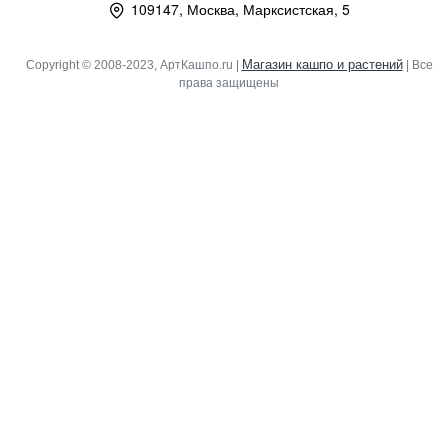
109147, Москва, Марксистская, 5
Магазин кашпо и растений
Copyright © 2008-2023, АртКашпо.ru |
| Все
права защищены