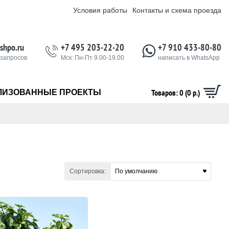
Условия работы
Контакты и схема проезда
shpo.ru
+7 495 203-22-20
+7 910 433-80-80
 запросов
Мск: Пн-Пт 9.00-19.00
написать в WhatsApp
Товаров: 0 (0 р.)
ЛИЗОВАННЫЕ ПРОЕКТЫ
Сортировка: