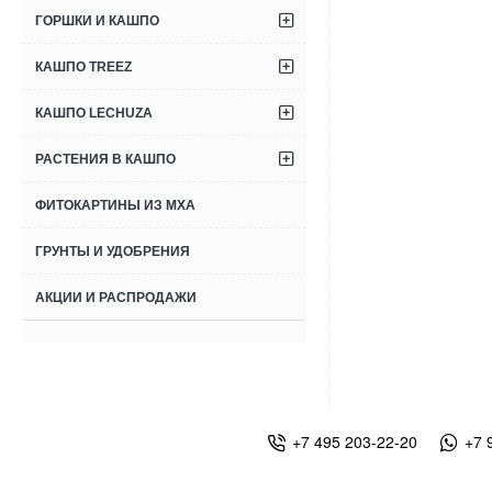
ГОРШКИ И КАШПО
КАШПО TREEZ
КАШПО LECHUZA
РАСТЕНИЯ В КАШПО
ФИТОКАРТИНЫ ИЗ МХА
ГРУНТЫ И УДОБРЕНИЯ
АКЦИИ И РАСПРОДАЖИ
+7 495 203-22-20
+7 