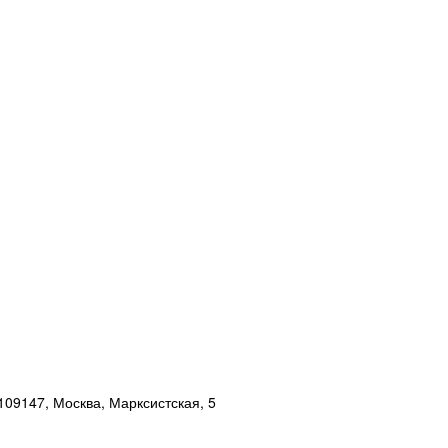
109147, Москва, Марксистская, 5