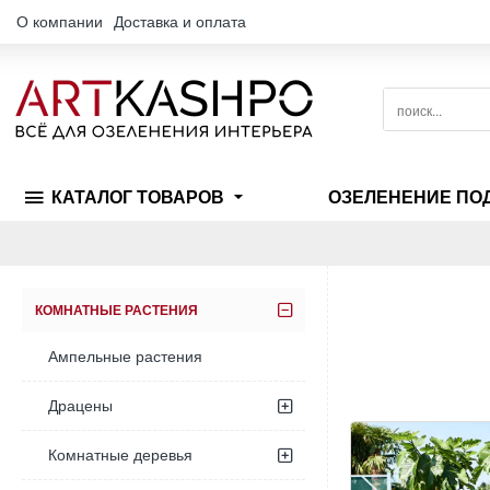
О компании
Доставка и оплата
поиск...
КАТАЛОГ ТОВАРОВ
ОЗЕЛЕНЕНИЕ ПО
КОМНАТНЫЕ РАСТЕНИЯ
Ампельные растения
Драцены
Комнатные деревья